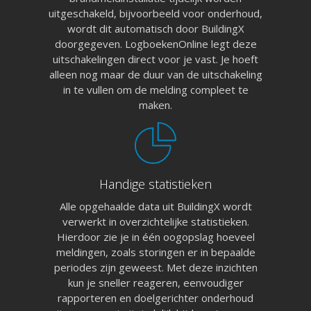
uitgeschakeld, bijvoorbeeld voor onderhoud,
wordt dit automatisch door BuildingX
doorgegeven. LogboekenOnline legt deze
uitschakelingen direct voor je vast. Je hoeft
alleen nog maar de duur van de uitschakeling
in te vullen om de melding compleet te
maken.
Handige statistieken
Alle opgehaalde data uit BuildingX wordt
verwerkt in overzichtelijke statistieken.
Hierdoor zie je in één oogopslag hoeveel
meldingen, zoals storingen er in bepaalde
periodes zijn geweest. Met deze inzichten
kun je sneller reageren, eenvoudiger
rapporteren en doelgerichter onderhoud