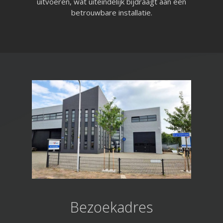
uitvoeren, wat uiteindelijk bijdraagt aan een
betrouwbare installatie.
Bezoekadres