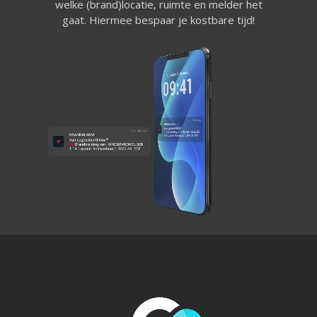
welke (brand)locatie, ruimte en melder het
gaat. Hiermee bespaar je kostbare tijd!