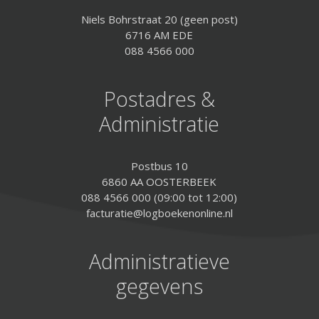
Niels Bohrstraat 20 (geen post)
6716 AM EDE
088 4566 000
Postadres &
Administratie
Postbus 10
6860 AA OOSTERBEEK
088 4566 000 (09:00 tot 12:00)
facturatie@logboekenonline.nl
Administratieve
gegevens