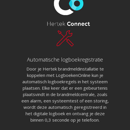
Automatische logboekregistratie
Door je Hertek brandmeldinstallatie te
koppelen met LogboekenOnline kun je
automatisch logboekregels in het systeem
plaatsen. Elke keer dat er een gebeurtenis
plaatsvindt in de brandmeldcentrale, zoals
een alarm, een systeemtest of een storing,
wordt deze automatisch geregistreerd in
het digitale logboek en ontvang je deze
binnen 0,3 seconde op je telefoon.