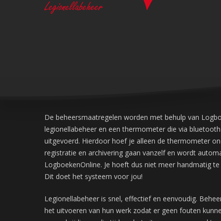
De beheersmaatregelen worden met behulp van Logb
legionellabeheer en een thermometer die via bluetoot
uitgevoerd. Hierdoor hoef je alleen de thermometer on
registratie en archivering gaan vanzelf en wordt autom
LogboekenOnline. Je hoeft dus niet meer handmatig te
Dit doet het systeem voor jou!
Legionellabeheer is snel, effectief en eenvoudig. Beh
het uitvoeren van hun werk zodat er geen fouten kunne