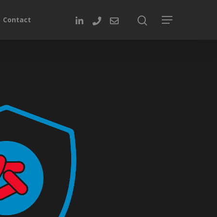
Contact