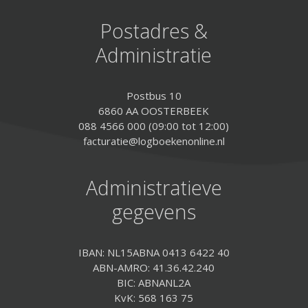
Postadres &
Administratie
Postbus 10
6860 AA OOSTERBEEK
088 4566 000 (09:00 tot 12:00)
facturatie@logboekenonline.nl
Administratieve
gegevens
IBAN: NL15ABNA 0413 6422 40
ABN-AMRO: 41.36.42.240
BIC: ABNANL2A
KvK: 568 163 75