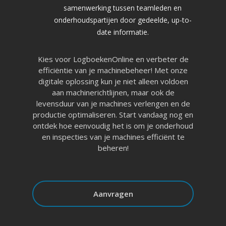
samenwerking tussen teamleden en
onderhoudspartijen door gedeelde, up-to-
date informatie.
Kies voor LogboekenOnline en verbeter de
efficiëntie van je machinebeheer! Met onze
digitale oplossing kun je niet alleen voldoen
aan machinerichtlijnen, maar ook de
levensduur van je machines verlengen en de
productie optimaliseren. Start vandaag nog en
ontdek hoe eenvoudig het is om je onderhoud
en inspecties van je machines efficiënt te
beheren!
Aanvragen