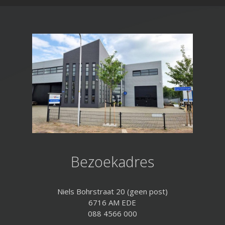
Bezoekadres
Niels Bohrstraat 20 (geen post)
6716 AM EDE
088 4566 000