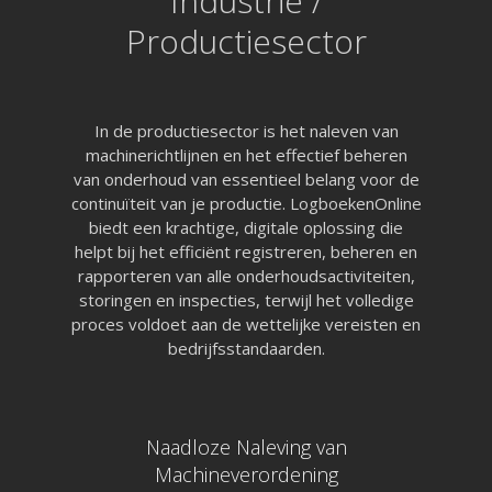
Industrie /
Productiesector
In de productiesector is het naleven van
machinerichtlijnen en het effectief beheren
van onderhoud van essentieel belang voor de
continuïteit van je productie. LogboekenOnline
biedt een krachtige, digitale oplossing die
helpt bij het efficiënt registreren, beheren en
rapporteren van alle onderhoudsactiviteiten,
storingen en inspecties, terwijl het volledige
proces voldoet aan de wettelijke vereisten en
bedrijfsstandaarden.
Naadloze Naleving van
Machineverordening