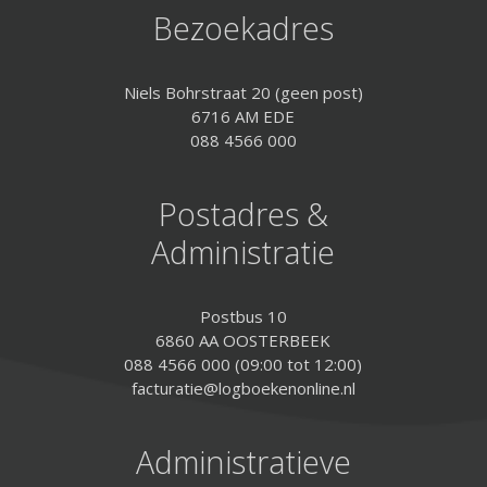
Bezoekadres
Niels Bohrstraat 20 (geen post)
6716 AM EDE
088 4566 000
Postadres &
Administratie
Postbus 10
6860 AA OOSTERBEEK
088 4566 000 (09:00 tot 12:00)
facturatie@logboekenonline.nl
Administratieve