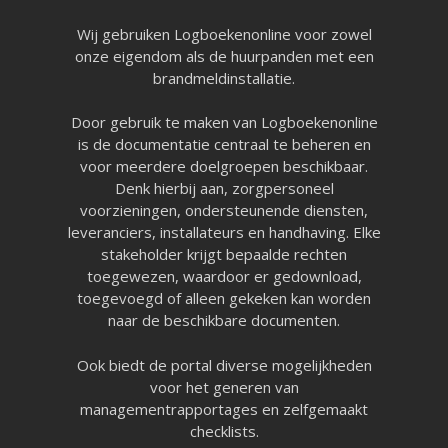
Wij gebruiken Logboekenonline voor zowel
onze eigendom als de huurpanden met een
brandmeldinstallatie.
Door gebruik te maken van Logboekenonline
is de documentatie centraal te beheren en
voor meerdere doelgroepen beschikbaar.
Denk hierbij aan, zorgpersoneel
voorzieningen, ondersteunende diensten,
leveranciers, installateurs en handhaving. Elke
stakeholder krijgt bepaalde rechten
toegewezen, waardoor er gedownload,
toegevoegd of alleen gekeken kan worden
naar de beschikbare documenten.
Ook biedt de portal diverse mogelijkheden
voor het generen van
managementrapportages en zelfgemaakt
checklists.