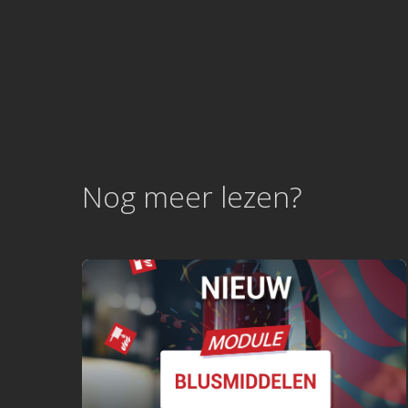
Nog meer lezen?