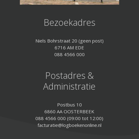
Bezoekadres
Niels Bohrstraat 20 (geen post)
6716 AM EDE
088 4566 000
Postadres &
Administratie
Postbus 10
6860 AA OOSTERBEEK
088 4566 000 (09:00 tot 12:00)
facturatie@logboekenonline.nl