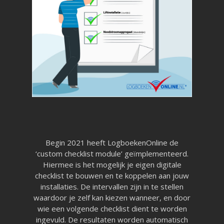
Begin 2021 heeft LogboekenOnline de
‘custom checklist module’ geïmplementeerd.
Hiermee is het mogelijk je eigen digitale
checklist te bouwen en te koppelen aan jouw
installaties. De intervallen zijn in te stellen
waardoor je zelf kan kiezen wanneer, en door
wie een volgende checklist dient te worden
ingevuld. De resultaten worden automatisch