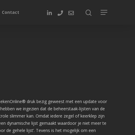
Contact
ekenOnline® druk bezig geweest met een update voor
hebben we ingezien dat de beheerstaak-lijsten van de
role slimmer kan. Omdat iedere zegel of keerklep zijn
 een dynamische lijst gemaakt waardoor je niet meer te
r de gehele lijst’. Tevens is het mogelijk om een