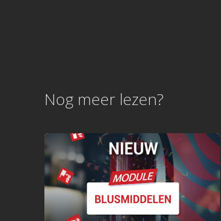
Nog meer lezen?