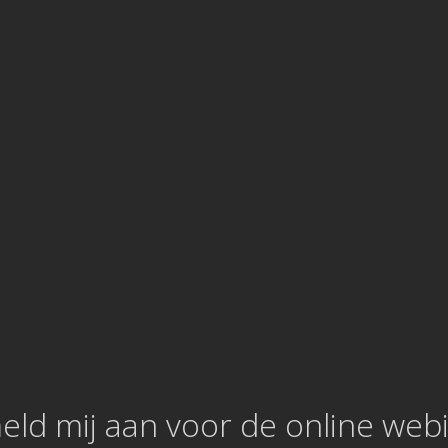
meld mij aan voor de online webi