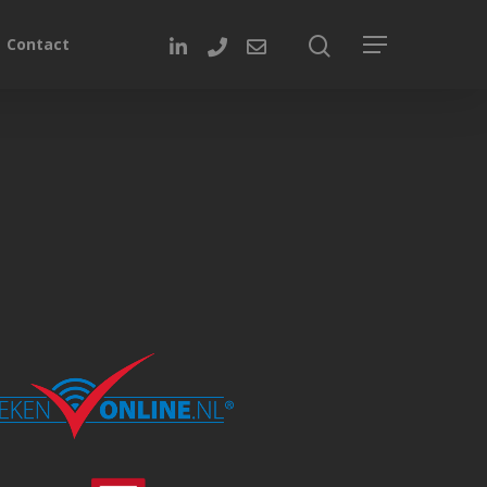
Contact