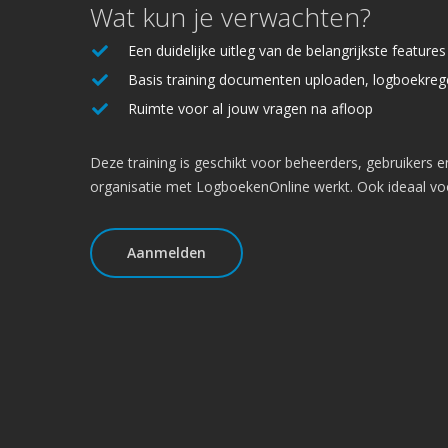
Wat kun je verwachten?
Een duidelijke uitleg van de belangrijkste featur
Basis training documenten uploaden, logboekreg
Ruimte voor al jouw vragen na afloop
Deze training is geschikt voor beheerders, gebruikers e
organisatie met LogboekenOnline werkt. Ook ideaal v
Aanmelden