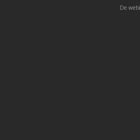
De webi