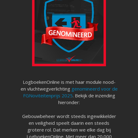
LogboekenOnline is met haar module nood-
en vluchtwegverlichting
genomineerd voor de
FGNoviteitenprijs 2025
. Bekijk de inzending
hieronder:
Gebouwbeheer wordt steeds ingewikkelder
en veiligheid speelt daarin een steeds
grotere rol. Dat merken we elke dag bij
LogboekenOnline. Met meer dan 20.000