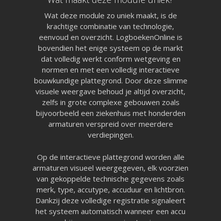
Wat deze module zo uniek maakt, is de
krachtige combinatie van technologie,
eenvoud en overzicht. LogboekenOnline is
bovendien het enige systeem op de markt
dat volledig werkt conform wetgeving en
normen en met een volledig interactieve
bouwkundige plattegrond. Door deze slimme
visuele weergave behoud je altijd overzicht,
zelfs in grote complexe gebouwen zoals
bijvoorbeeld een ziekenhuis met honderden
armaturen verspreid over meerdere
verdiepingen.
Op de interactieve plattegrond worden alle
armaturen visueel weergegeven, elk voorzien
van gekoppelde technische gegevens zoals
merk, type, accutype, accuduur en lichtbron.
Dankzij deze volledige registratie signaleert
het systeem automatisch wanneer een accu