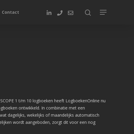
Contact
 SCOPE 1 t/m 10 logboeken heeft LogboekenOnline nu
gboeken ontwikkeld. In combinatie met een
wat dagelijks, wekelijks of maandelijks automatisch
lijken wordt aangeboden, zorgt dit voor een nog