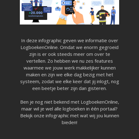
In deze infographic geven we informatie over
LogboekenOnline. Omdat we enorm gegroeid
zijn is er ook steeds meer om over te
vertellen. Zo hebben we nu zes features
waarmee we jouw werk makkelijker kunnen
maken en zijn we elke dag bezig met het
systeem, zodat we elke keer dat jij inlogt, nog
een beetje beter zijn dan gisteren.
Ben je nog niet bekend met LogboekenOnline,
maar wil je wel alle logboeken in één portaal?
Bekijk onze infographic met wat wij jou kunnen
bieden!