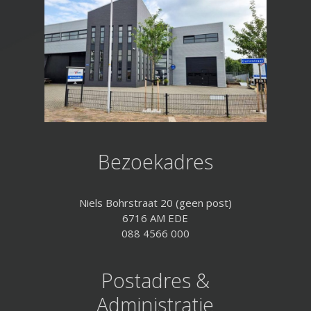
Bezoekadres
Niels Bohrstraat 20 (geen post)
6716 AM EDE
088 4566 000
Postadres &
Administratie