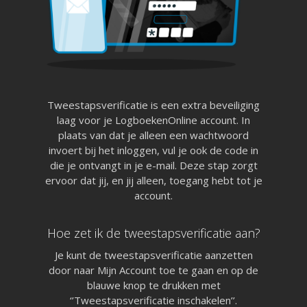
Tweestapsverificatie is een extra beveiliging
laag voor je LogboekenOnline account. In
plaats van dat je alleen een wachtwoord
invoert bij het inloggen, vul je ook de code in
die je ontvangt in je e-mail. Deze stap zorgt
ervoor dat jij, en jij alleen, toegang hebt tot je
account.
Hoe zet ik de tweestapsverificatie aan?
Je kunt de tweestapsverificatie aanzetten
door naar Mijn Account toe te gaan en op de
blauwe knop te drukken met
‘’Tweestapsverificatie inschakelen’’.