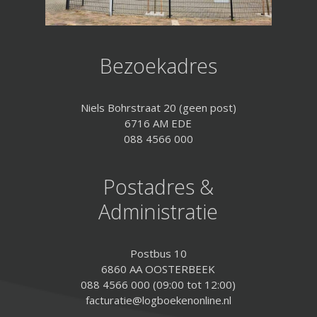
Bezoekadres
Niels Bohrstraat 20 (geen post)
6716 AM EDE
088 4566 000
Postadres &
Administratie
Postbus 10
6860 AA OOSTERBEEK
088 4566 000 (09:00 tot 12:00)
facturatie@logboekenonline.nl