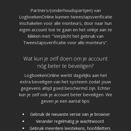
Partners/(onderhoudspartijen) van
LogboekenOnline kunnen tweestapsverificatie
inschakelen voor alle monteurs, door naar hun
eigen account toe te gaan en het vinkje aan te
klikken met: ‘’Verplicht het gebruik van
Tweestapsverificatie voor alle monteurs’’.
Wat kun je zelf doen om je account
nóg beter te beveiligen?
LogboekenOnline werkt dagelijks aan het
extra beveiligen van het systeem zodat jouw
gegevens altijd goed beschermd zijn. Echter
kun je zelf ook je account beter beveiligen. We
geven je een aantal tips:
Gebruik de nieuwste versie van je browser
Verander regelmatig je wachtwoord
Gebruik meerdere leestekens, hoofdletters