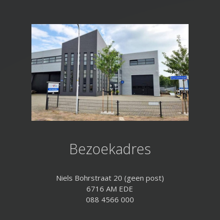
Bezoekadres
Niels Bohrstraat 20 (geen post)
6716 AM EDE
088 4566 000