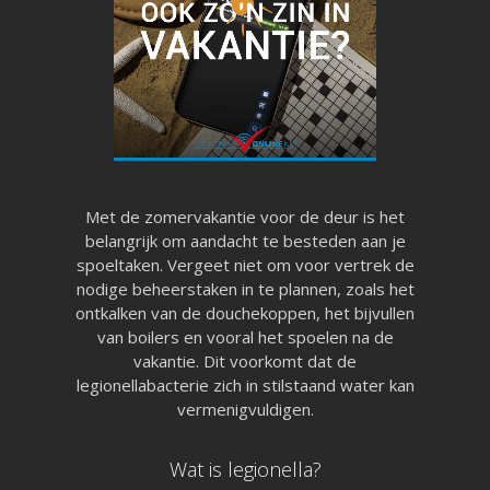
Met de zomervakantie voor de deur is het
belangrijk om aandacht te besteden aan je
spoeltaken. Vergeet niet om voor vertrek de
nodige beheerstaken in te plannen, zoals het
ontkalken van de douchekoppen, het bijvullen
van boilers en vooral het spoelen na de
vakantie. Dit voorkomt dat de
legionellabacterie zich in stilstaand water kan
vermenigvuldigen.
Wat is legionella?