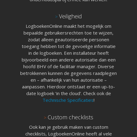
Veiligheid
>
LogboekenOnline maakt het mogelijk om
bepaalde gebruikersrechten toe te wijzen,
zodat alleen geautoriseerde personen
toegang hebben tot de gevoelige informatie
in de logboeken. Een installateur heeft
bijvoorbeeld een andere autorisatie dan een
hoofd BHV of de facilitair manager. Diverse
betrokkenen kunnen de gegevens raadplegen
en – afhankelijk van hun autorisatie –
aanpassen. Hierdoor ontstaat er een up-to-
date logboek ‘in the cloud’. Check ook de
Technische Specificaties
!
Custom checklists
>
Ook kan je gebruik maken van custom
checklists, LogboekenOnline heeft al vele