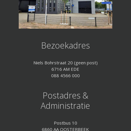
Bezoekadres
Niels Bohrstraat 20 (geen post)
6716 AM EDE
088 4566 000
Postadres &
Administratie
Postbus 10
6860 AA OOSTERBEEK