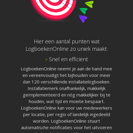
Hier een aantal punten wat
LogboekenOnline zo uniek maakt:
Snel en efficiënt
>
LogboekenOnline neemt je aan de hand mee
en vereenvoudigt het bijhouden voor meer
dan 120 verschillende installatielogboeken.
Installatiemerk onafhankelijk, makkelijk
geïmplementeerd en nóg makkelijker bij te
houden, wat tijd en moeite bespaart.
LogboekenOnline kan voor uw medewerkers
per locatie, per regio of landelijk ingedeeld
worden. LogboekenOnline stuurt
automatische notificaties voor het uitvoeren